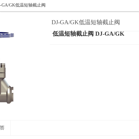
J-GA/GK低温短轴截止阀
DJ-GA/GK低温短轴截止阀
低温短轴截止阀 DJ-GA/GK
答