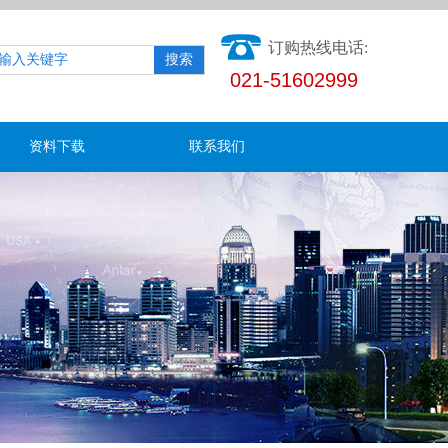
订购热线电话:
搜索
021-51602999
资料下载
联系我们