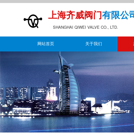
上海齐威阀门
有限公
SHANGHAI QIWEI VALVE CO., LTD.
网站首页
关于我们