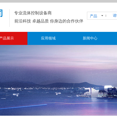
司
专业流体控制设备商
产品
前沿科技 卓越品质 你身边的合作伙伴
产品展示
应用领域
新闻中心