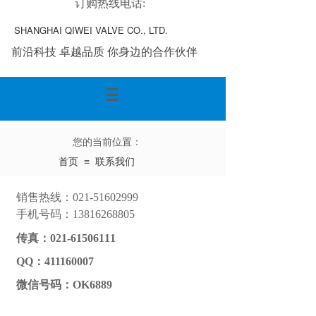
订购热线电话:
SHANGHAI QIWEI VALVE CO., LTD.
前沿科技 卓越品质 你身边的合作伙伴
您的当前位置：​​​​
≡
首页
联系我们
销售热线：021-51602999
手机号码：13816268805
传真：021-61506111
QQ：411160007
微信号码：OK6889