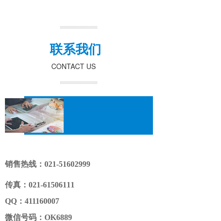
联系我们
CONTACT US
销售热线：021-51602999
传真：021-61506111
QQ：411160007
微信号码：OK6889