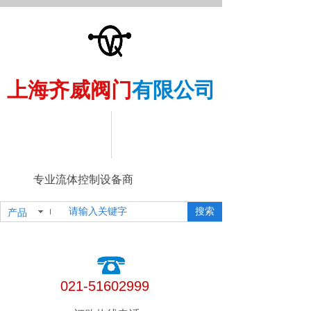
上海齐威阀门
有限公司
专业流体控制设备商
搜索
产品
021-51602999