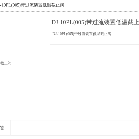
J-10PL(005)带过流装置低温截止阀
DJ-10PL(005)带过流装置低温截
DJ-10PL(005)带过流装置低温截止阀
答