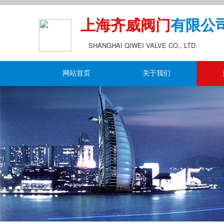
上海齐威阀门
有限公
SHANGHAI QIWEI VALVE CO., LTD.
网站首页
关于我们