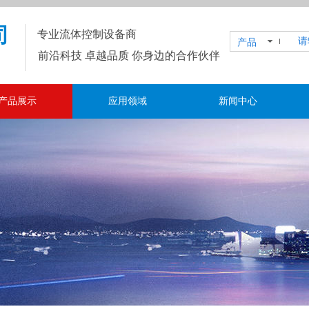
司
专业流体控制设备商
产品
前沿科技 卓越品质 你身边的合作伙伴
产品展示
应用领域
新闻中心