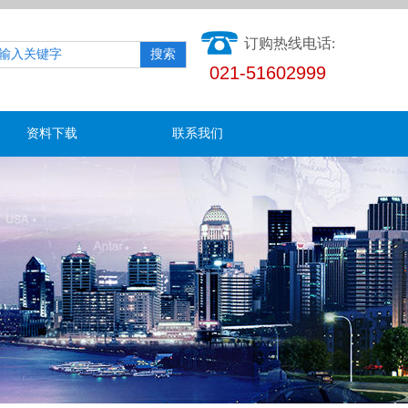
订购热线电话:
搜索
021-51602999
资料下载
联系我们